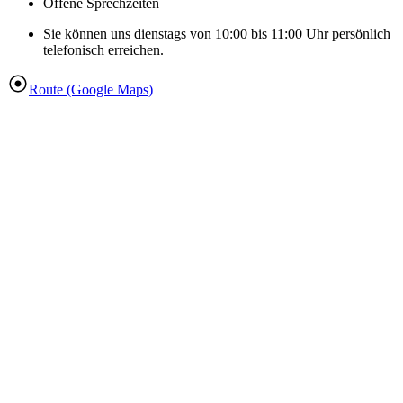
Offene Sprechzeiten
Sie können uns dienstags von 10:00 bis 11:00 Uhr persönlich
telefonisch erreichen.
Route (Google Maps)