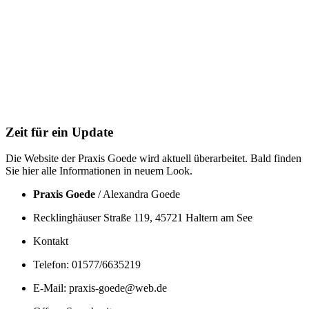
Zeit für ein Update
Die Website der Praxis Goede wird aktuell überarbeitet. Bald finden
Sie hier alle Informationen in neuem Look.
Praxis Goede
/ Alexandra Goede
Recklinghäuser Straße 119, 45721 Haltern am See
Kontakt
Telefon: 01577/6635219
E-Mail: praxis-goede@web.de